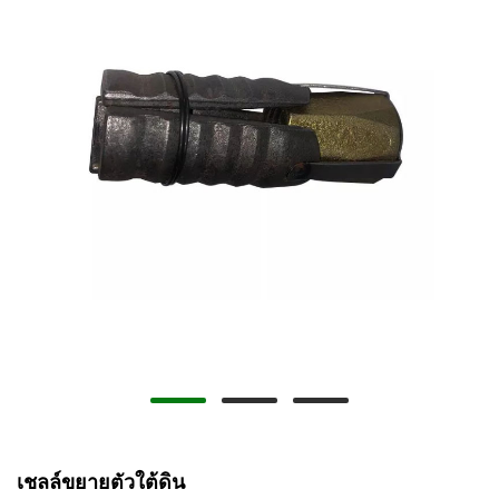
เชลล์ขยายตัวใต้ดิน