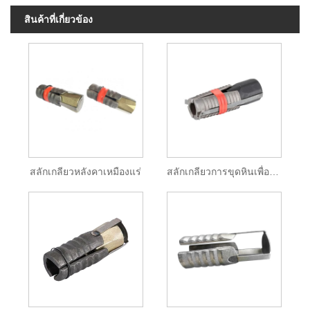
สินค้าที่เกี่ยวข้อง
สลักเกลียวหลังคาเหมืองแร่
สลักเกลียวการขุดหินเพื่อการขยายตัวของเชลล์