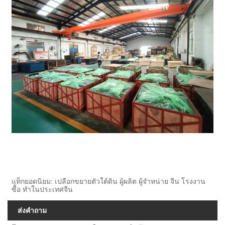
แท็กยอดนิยม: เปลือกขยายตัวใต้ดิน ผู้ผลิต ผู้จำหน่าย จีน โรงงาน
ซื้อ ทำในประเทศจีน
ส่งคำถาม