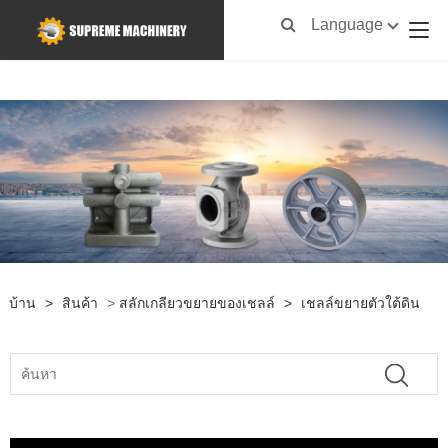
Language
บ้าน
>
สินค้า
>
สลักเกลียวขยายของเชลล์
>
เชลล์ขยายตัวใต้ดิน