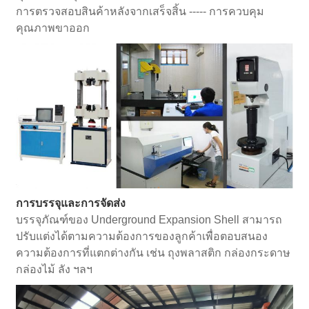
การตรวจสอบสินค้าหลังจากเสร็จสิ้น ----- การควบคุม
คุณภาพขาออก
การบรรจุและการจัดส่ง
บรรจุภัณฑ์ของ Underground Expansion Shell สามารถ
ปรับแต่งได้ตามความต้องการของลูกค้าเพื่อตอบสนอง
ความต้องการที่แตกต่างกัน เช่น ถุงพลาสติก กล่องกระดาษ
กล่องไม้ ลัง ฯลฯ