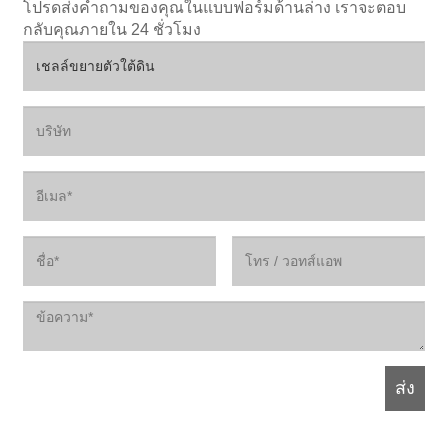
โปรดส่งคำถามของคุณในแบบฟอร์มด้านล่าง เราจะตอบ
กลับคุณภายใน 24 ชั่วโมง