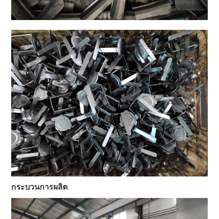
กระบวนการผลิต