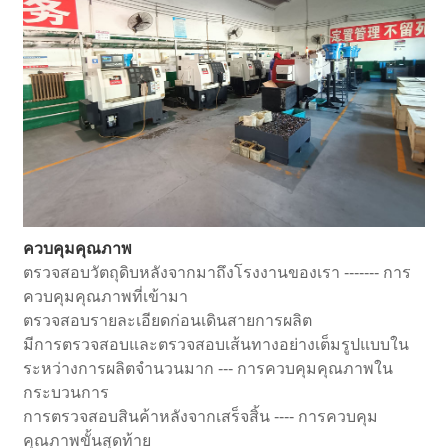
ควบคุมคุณภาพ
ตรวจสอบวัตถุดิบหลังจากมาถึงโรงงานของเรา ------- การ
ควบคุมคุณภาพที่เข้ามา
ตรวจสอบรายละเอียดก่อนเดินสายการผลิต
มีการตรวจสอบและตรวจสอบเส้นทางอย่างเต็มรูปแบบใน
ระหว่างการผลิตจำนวนมาก --- การควบคุมคุณภาพใน
กระบวนการ
การตรวจสอบสินค้าหลังจากเสร็จสิ้น ---- การควบคุม
คุณภาพขั้นสุดท้าย