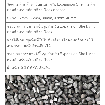
วัสดุ: เหล็กกล้าคาร์บอนสำหรับ Expansion Shell, เหล็ก
หล่อสำหรับสลักเกลียว Rock anchor
ขนาด:32mm, 35mm, 38mm, 42mm, 48mm
กระบวนการ: การตีขึ้นรูปสำหรับ Expansion Shell, การ
หล่อสำหรับสลักเกลียว Rock
การใช้งาน: พุกหินที่ใช้ในหินเสียงหรือคอนกรีตช่วยให้
สามารถก่อผนังด้านเดียวได้
กระบวนการ: การตีขึ้นรูปสำหรับ Expansion Shell, การ
หล่อสำหรับสลักเกลียว Rock
น้ำหนัก: 0.3-0.6KG เป็นต้น