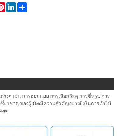
atsApp
Pinterest
LinkedIn
Share
่างๆ เช่น การออกแบบ การเลือกวัสดุ การขึ้นรูป การ
ี่ยวชาญของผู้ผลิตมีความสำคัญอย่างยิ่งในการทำให้
งสุด