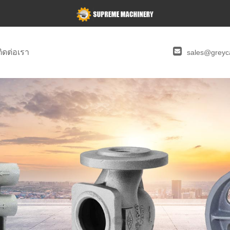
ติดต่อเรา
sales@greyca