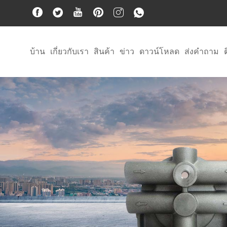
บ้าน
เกี่ยวกับเรา
สินค้า
ข่าว
ดาวน์โหลด
ส่งคำถาม