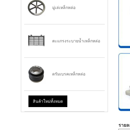
มู่เล่เหล็กหล่อ
ตะแกรงระบายน้ำเหล็กหล่อ
ดรัมเบรคเหล็กหล่อ
สินค้าใหม่ทั้งหมด
รายละ