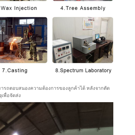
สามารถตอบสนองความต้องการของลูกค้าได้ หลังจากตัด
พื่อจัดส่ง