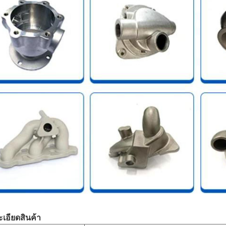
เอียดสินค้า