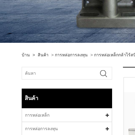
บ้าน
>
สินค้า
>
การหล่อการลงทุน
>
การหล่อเหล็กกล้าไร้ส
สินค้า
การหล่อเหล็ก
การหล่อการลงทุน