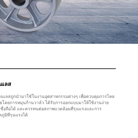
ตนเลส
แตนเลสถูกนำมาใช้ในงานอุตสาหกรรมต่างๆ เพื่อควบคุมการไหล
ซโดยการหมุนก้านวาล์ว ได้รับการออกแบบมาให้ใช้งานง่าย
่เชื่อถือได้ และควรทนต่อสภาพแวดล้อมที่รุนแรงและการ
ูมิที่รุนแรงได้