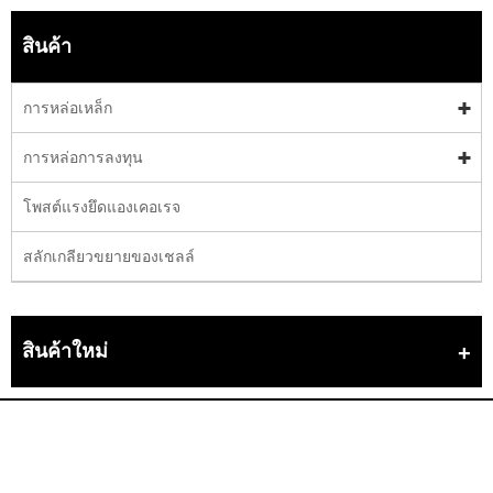
สินค้า
การหล่อเหล็ก
การหล่อการลงทุน
โพสต์แรงยึดแองเคอเรจ
สลักเกลียวขยายของเชลล์
สินค้าใหม่