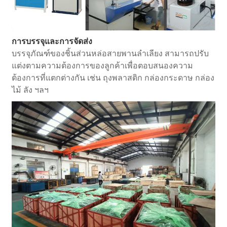
การบรรจุและการจัดส่ง
บรรจุภัณฑ์ของชิ้นส่วนหล่อสายพานลำเลียง สามารถปรับ
แต่งตามความต้องการของลูกค้าเพื่อตอบสนองความ
ต้องการที่แตกต่างกัน เช่น ถุงพลาสติก กล่องกระดาษ กล่อง
ไม้ ลัง ฯลฯ