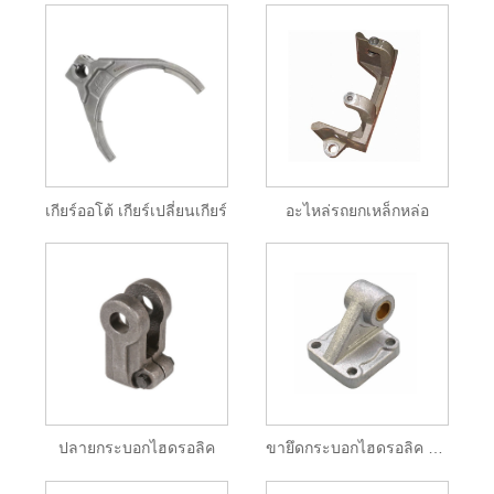
เกียร์ออโต้ เกียร์เปลี่ยนเกียร์
อะไหล่รถยกเหล็กหล่อ
ปลายกระบอกไฮดรอลิค
ขายึดกระบอกไฮดรอลิค Clevis