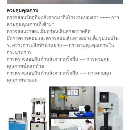
ควบคุมคุณภาพ
ตรวจสอบวัตถุดิบหลังจากมาถึงโรงงานของเรา ------- การ
ควบคุมคุณภาพที่เข้ามา
ตรวจสอบรายละเอียดก่อนเดินสายการผลิต
มีการตรวจสอบและตรวจสอบเส้นทางอย่างเต็มรูปแบบใน
ระหว่างการผลิตจำนวนมาก --- การควบคุมคุณภาพใน
กระบวนการ
การตรวจสอบสินค้าหลังจากเสร็จสิ้น ---- การควบคุม
คุณภาพขั้นสุดท้าย
การตรวจสอบสินค้าหลังจากเสร็จสิ้น ----- การควบคุม
คุณภาพขาออก